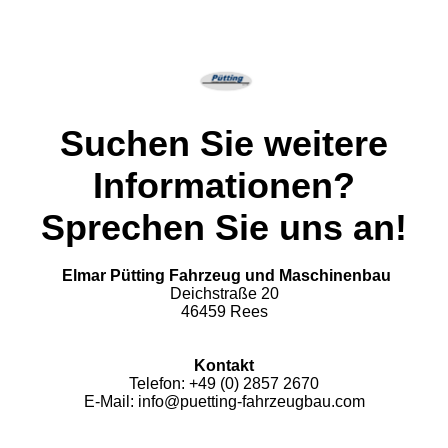
Suchen Sie weitere
Informationen?
Sprechen Sie uns an!
Elmar Pütting Fahrzeug und Maschinenbau
Deichstraße 20
46459 Rees
Kontakt
Telefon: +49 (0) 2857 2670
E-Mail: info@puetting-fahrzeugbau.com