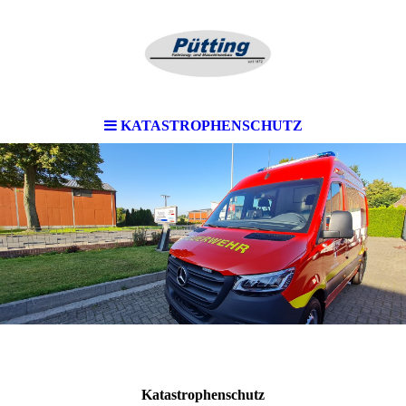
KATASTROPHENSCHUTZ
Katastrophenschutz