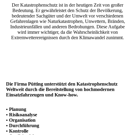
Der Katastrophenschutz ist in der heutigen Zeit von großer
Bedeutung. Er gewährleistet den Schutz der Bevölkerung,
bedeutender Sachgüter und der Umwelt vor verschiedenen
Gefahrenlagen wie Naturkatastrophen, Unwettern, Bränden,
Industrieunfällen und anderen Bedrohungen. Diese Aufgabe
wird immer wichtiger, da die Wahrscheinlichkeit von
Extremwetterereignissen durch den Klimawandel zunimmt.
Die Firma Pütting unterstützt den Katastrophenschutz
Weltweit durch die Bereitstellung von hochmodernen
Einsatzfahrzeugen und Know-how.
• Planung
• Risikoanalyse
• Organisation
• Durchführung
• Kontrolle