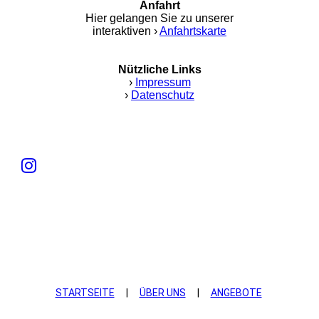
Anfahrt
Hier gelangen Sie zu unserer
interaktiven ›
Anfahrtskarte
Nützliche Links
›
Impressum
›
Datenschutz
STARTSEITE
|
ÜBER UNS
|
ANGEBOTE