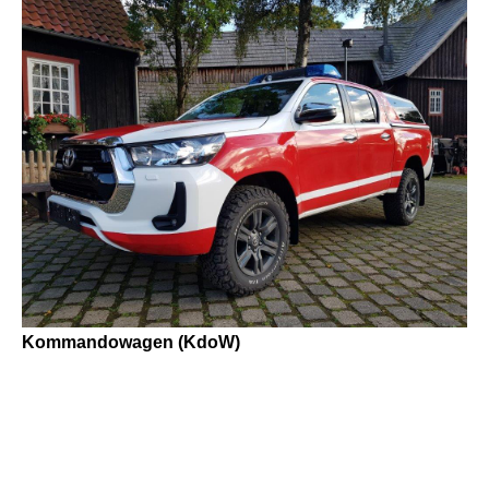
Kommandowagen (KdoW)