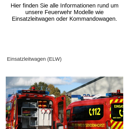
Hier finden Sie alle Informationen rund um
unsere Feuerwehr Modelle wie
Einsatzleitwagen oder Kommandowagen.
Einsatzleitwagen (ELW)