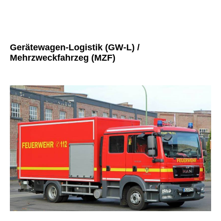
Gerätewagen-Logistik (GW-L) /
Mehrzweckfahrzeg (MZF)