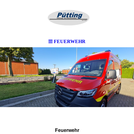
FEUERWEHR
Feuerwehr