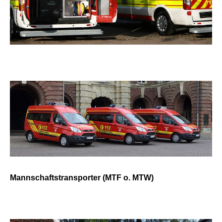
Mannschaftstransporter (MTF o. MTW)