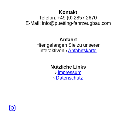
Kontakt
Telefon: +49 (0) 2857 2670
E-Mail: info@puetting-fahrzeugbau.com
Anfahrt
Hier gelangen Sie zu unserer
interaktiven ›
Anfahrtskarte
Nützliche Links
›
Impressum
›
Datenschutz