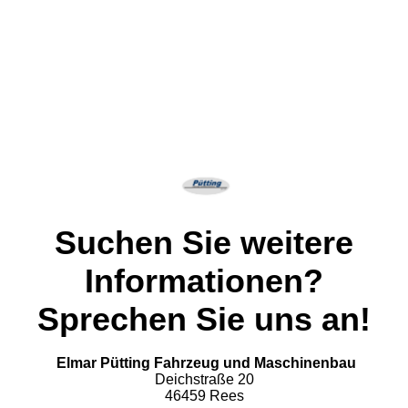
Suchen Sie weitere
Informationen?
Sprechen Sie uns an!
Elmar Pütting Fahrzeug und Maschinenbau
Deichstraße 20
46459 Rees